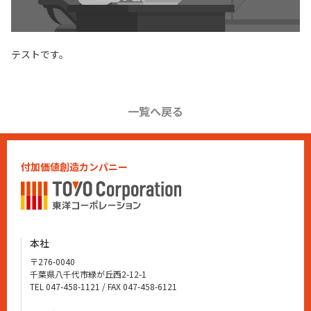
テストです。
一覧へ戻る
付加価値創造カンパニー
本社
〒276-0040
千葉県八千代市緑が丘西2-12-1
TEL
047-458-1121
/ FAX 047-458-6121