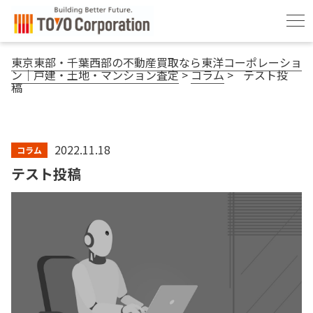
東京東部・千葉西部の不動産買取なら東洋コーポレーショ
ン｜戸建・土地・マンション査定
>
コラム
>
テスト投
稿
2022.11.18
コラム
テスト投稿